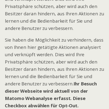
Privatsphäre schützen, aber wird auch den
Besitzer daran hindern, aus Ihren Aktionen zu
lernen und die Bedienbarkeit für Sie und
andere Benutzer zu verbessern.
Sie haben die Möglichkeit zu verhindern, dass
von Ihnen hier getätigte Aktionen analysiert
und verknüpft werden. Dies wird Ihre
Privatsphäre schützen, aber wird auch den
Besitzer daran hindern, aus Ihren Aktionen zu
lernen und die Bedienbarkeit für Sie und
andere Benutzer zu verbessern.
Ihr Besuch
dieser Webseite wird aktuell von der
Matomo Webanalyse erfasst. Diese
Checkbox abwählen für Opt-Out.