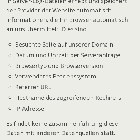
In Server-Log-Dateien erhebt und speichert
der Provider der Website automatisch
Informationen, die Ihr Browser automatisch
an uns übermittelt. Dies sind:
Besuchte Seite auf unserer Domain
Datum und Uhrzeit der Serveranfrage
Browsertyp und Browserversion
Verwendetes Betriebssystem
Referrer URL
Hostname des zugreifenden Rechners
IP-Adresse
Es findet keine Zusammenführung dieser
Daten mit anderen Datenquellen statt.