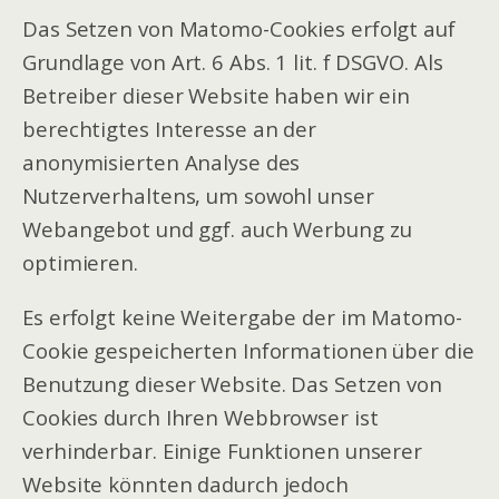
Das Setzen von Matomo-Cookies erfolgt auf
Grundlage von Art. 6 Abs. 1 lit. f DSGVO. Als
Betreiber dieser Website haben wir ein
berechtigtes Interesse an der
anonymisierten Analyse des
Nutzerverhaltens, um sowohl unser
Webangebot und ggf. auch Werbung zu
optimieren.
Es erfolgt keine Weitergabe der im Matomo-
Cookie gespeicherten Informationen über die
Benutzung dieser Website. Das Setzen von
Cookies durch Ihren Webbrowser ist
verhinderbar. Einige Funktionen unserer
Website könnten dadurch jedoch