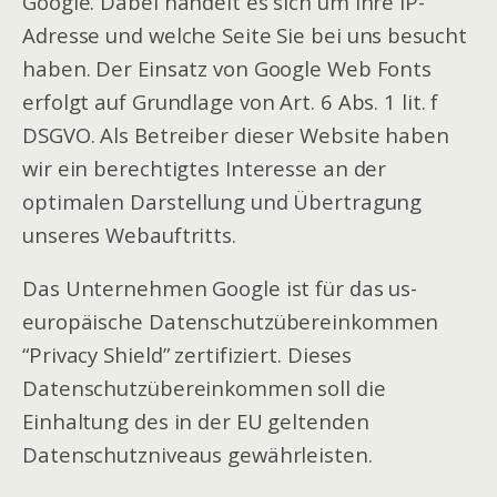
Google. Dabei handelt es sich um Ihre IP-
Adresse und welche Seite Sie bei uns besucht
haben. Der Einsatz von Google Web Fonts
erfolgt auf Grundlage von Art. 6 Abs. 1 lit. f
DSGVO. Als Betreiber dieser Website haben
wir ein berechtigtes Interesse an der
optimalen Darstellung und Übertragung
unseres Webauftritts.
Das Unternehmen Google ist für das us-
europäische Datenschutzübereinkommen
“Privacy Shield” zertifiziert. Dieses
Datenschutzübereinkommen soll die
Einhaltung des in der EU geltenden
Datenschutzniveaus gewährleisten.