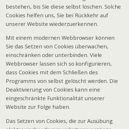
bestehen, bis Sie diese selbst löschen. Solche
Cookies helfen uns, Sie bei Rückkehr auf
unserer Website wiederzuerkennen.
Mit einem modernen Webbrowser können
Sie das Setzen von Cookies überwachen,
einschränken oder unterbinden. Viele
Webbrowser lassen sich so konfigurieren,
dass Cookies mit dem Schließen des
Programms von selbst gelöscht werden. Die
Deaktivierung von Cookies kann eine
eingeschränkte Funktionalität unserer
Website zur Folge haben.
Das Setzen von Cookies, die zur Ausübung