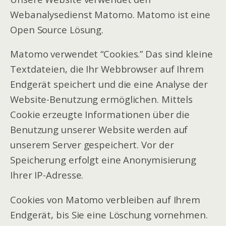
Webanalysedienst Matomo. Matomo ist eine
Open Source Lösung.
Matomo verwendet “Cookies.” Das sind kleine
Textdateien, die Ihr Webbrowser auf Ihrem
Endgerät speichert und die eine Analyse der
Website-Benutzung ermöglichen. Mittels
Cookie erzeugte Informationen über die
Benutzung unserer Website werden auf
unserem Server gespeichert. Vor der
Speicherung erfolgt eine Anonymisierung
Ihrer IP-Adresse.
Cookies von Matomo verbleiben auf Ihrem
Endgerät, bis Sie eine Löschung vornehmen.