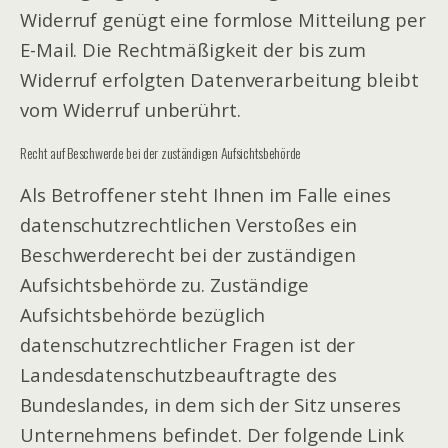
Widerruf genügt eine formlose Mitteilung per
E-Mail. Die Rechtmäßigkeit der bis zum
Widerruf erfolgten Datenverarbeitung bleibt
vom Widerruf unberührt.
Recht auf Beschwerde bei der zuständigen Aufsichtsbehörde
Als Betroffener steht Ihnen im Falle eines
datenschutzrechtlichen Verstoßes ein
Beschwerderecht bei der zuständigen
Aufsichtsbehörde zu. Zuständige
Aufsichtsbehörde bezüglich
datenschutzrechtlicher Fragen ist der
Landesdatenschutzbeauftragte des
Bundeslandes, in dem sich der Sitz unseres
Unternehmens befindet. Der folgende Link