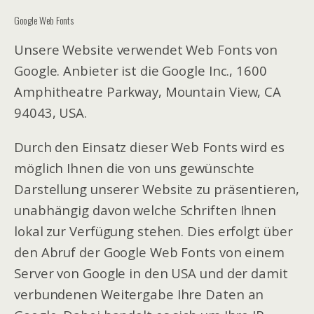
Google Web Fonts
Unsere Website verwendet Web Fonts von
Google. Anbieter ist die Google Inc., 1600
Amphitheatre Parkway, Mountain View, CA
94043, USA.
Durch den Einsatz dieser Web Fonts wird es
möglich Ihnen die von uns gewünschte
Darstellung unserer Website zu präsentieren,
unabhängig davon welche Schriften Ihnen
lokal zur Verfügung stehen. Dies erfolgt über
den Abruf der Google Web Fonts von einem
Server von Google in den USA und der damit
verbundenen Weitergabe Ihre Daten an