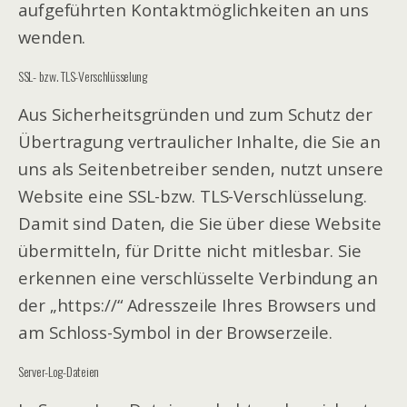
aufgeführten Kontaktmöglichkeiten an uns
wenden.
SSL- bzw. TLS-Verschlüsselung
Aus Sicherheitsgründen und zum Schutz der
Übertragung vertraulicher Inhalte, die Sie an
uns als Seitenbetreiber senden, nutzt unsere
Website eine SSL-bzw. TLS-Verschlüsselung.
Damit sind Daten, die Sie über diese Website
übermitteln, für Dritte nicht mitlesbar. Sie
erkennen eine verschlüsselte Verbindung an
der „https://“ Adresszeile Ihres Browsers und
am Schloss-Symbol in der Browserzeile.
Server-Log-Dateien