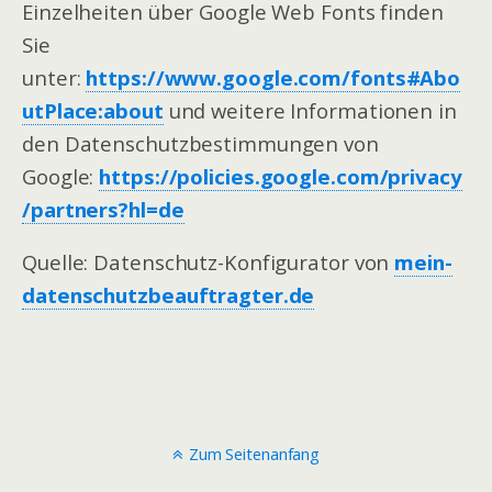
Einzelheiten über Google Web Fonts finden
Sie
unter:
https://www.google.com/fonts#Abo
utPlace:about
und weitere Informationen in
den Datenschutzbestimmungen von
Google:
https://policies.google.com/privacy
/partners?hl=de
Quelle: Datenschutz-Konfigurator von
mein-
datenschutzbeauftragter.de
Zum Seitenanfang