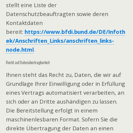
stellt eine Liste der
Datenschutzbeauftragten sowie deren
Kontaktdaten
bereit:
https://www.bfdi.bund.de/DE/Infoth
ek/Anschriften_Links/anschriften_links-
node.html
.
Recht auf Datenübertragbarkeit
Ihnen steht das Recht zu, Daten, die wir auf
Grundlage Ihrer Einwilligung oder in Erfüllung
eines Vertrags automatisiert verarbeiten, an
sich oder an Dritte aushändigen zu lassen.
Die Bereitstellung erfolgt in einem
maschinenlesbaren Format. Sofern Sie die
direkte Übertragung der Daten an einen