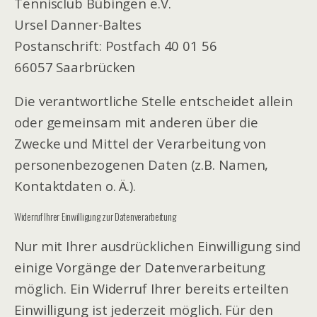
Tennisclub Bübingen e.V.
Ursel Danner-Baltes
Postanschrift: Postfach 40 01 56
66057 Saarbrücken
Die verantwortliche Stelle entscheidet allein
oder gemeinsam mit anderen über die
Zwecke und Mittel der Verarbeitung von
personenbezogenen Daten (z.B. Namen,
Kontaktdaten o. Ä.).
Widerruf Ihrer Einwilligung zur Datenverarbeitung
Nur mit Ihrer ausdrücklichen Einwilligung sind
einige Vorgänge der Datenverarbeitung
möglich. Ein Widerruf Ihrer bereits erteilten
Einwilligung ist jederzeit möglich. Für den