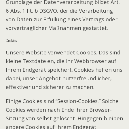
Grundlage der Datenverarbeitung bildet Art.
6 Abs. 1 lit. b DSGVO, der die Verarbeitung
von Daten zur Erfüllung eines Vertrags oder
vorvertraglicher Maßnahmen gestattet.
Cookies
Unsere Website verwendet Cookies. Das sind
kleine Textdateien, die Ihr Webbrowser auf
Ihrem Endgerät speichert. Cookies helfen uns
dabei, unser Angebot nutzerfreundlicher,
effektiver und sicherer zu machen.
Einige Cookies sind “Session-Cookies.” Solche
Cookies werden nach Ende Ihrer Browser-
Sitzung von selbst gelöscht. Hingegen bleiben
andere Cookies auf Ihrem Endgerät