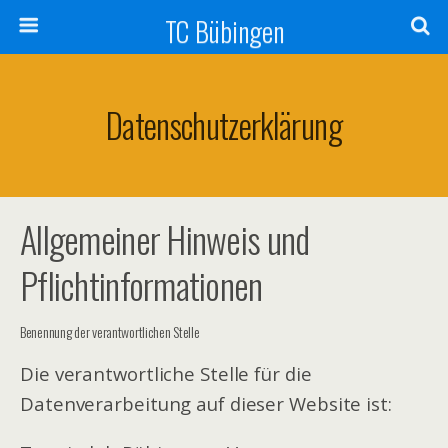
TC Bübingen
Datenschutzerklärung
Allgemeiner Hinweis und
Pflichtinformationen
Benennung der verantwortlichen Stelle
Die verantwortliche Stelle für die
Datenverarbeitung auf dieser Website ist: