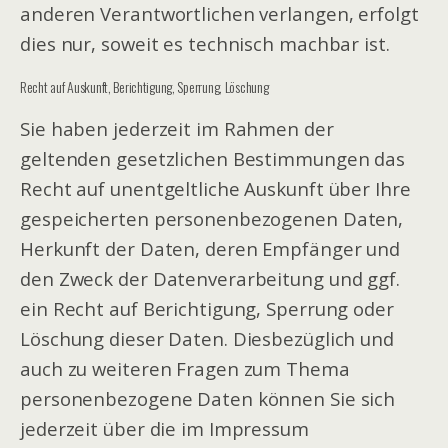
anderen Verantwortlichen verlangen, erfolgt
dies nur, soweit es technisch machbar ist.
Recht auf Auskunft, Berichtigung, Sperrung, Löschung
Sie haben jederzeit im Rahmen der
geltenden gesetzlichen Bestimmungen das
Recht auf unentgeltliche Auskunft über Ihre
gespeicherten personenbezogenen Daten,
Herkunft der Daten, deren Empfänger und
den Zweck der Datenverarbeitung und ggf.
ein Recht auf Berichtigung, Sperrung oder
Löschung dieser Daten. Diesbezüglich und
auch zu weiteren Fragen zum Thema
personenbezogene Daten können Sie sich
jederzeit über die im Impressum