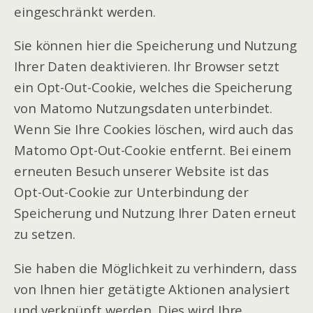
eingeschränkt werden.
Sie können hier die Speicherung und Nutzung
Ihrer Daten deaktivieren. Ihr Browser setzt
ein Opt-Out-Cookie, welches die Speicherung
von Matomo Nutzungsdaten unterbindet.
Wenn Sie Ihre Cookies löschen, wird auch das
Matomo Opt-Out-Cookie entfernt. Bei einem
erneuten Besuch unserer Website ist das
Opt-Out-Cookie zur Unterbindung der
Speicherung und Nutzung Ihrer Daten erneut
zu setzen.
Sie haben die Möglichkeit zu verhindern, dass
von Ihnen hier getätigte Aktionen analysiert
und verknüpft werden. Dies wird Ihre