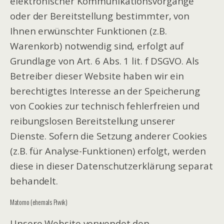
elektronischer Kommunikationsvorgänge
oder der Bereitstellung bestimmter, von
Ihnen erwünschter Funktionen (z.B.
Warenkorb) notwendig sind, erfolgt auf
Grundlage von Art. 6 Abs. 1 lit. f DSGVO. Als
Betreiber dieser Website haben wir ein
berechtigtes Interesse an der Speicherung
von Cookies zur technisch fehlerfreien und
reibungslosen Bereitstellung unserer
Dienste. Sofern die Setzung anderer Cookies
(z.B. für Analyse-Funktionen) erfolgt, werden
diese in dieser Datenschutzerklärung separat
behandelt.
Matomo (ehemals Piwik)
Unsere Website verwendet den